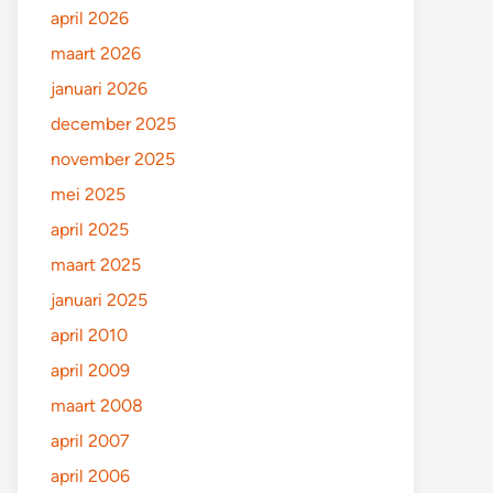
april 2026
maart 2026
januari 2026
december 2025
november 2025
mei 2025
april 2025
maart 2025
januari 2025
april 2010
april 2009
maart 2008
april 2007
april 2006