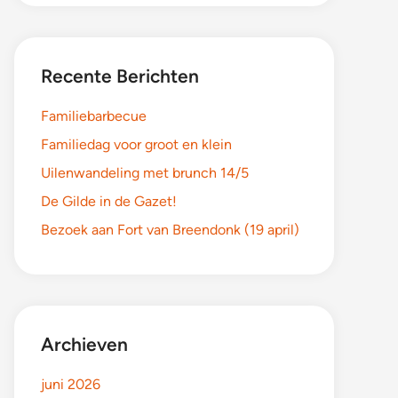
Recente Berichten
Familiebarbecue
Familiedag voor groot en klein
Uilenwandeling met brunch 14/5
De Gilde in de Gazet!
Bezoek aan Fort van Breendonk (19 april)
Archieven
juni 2026