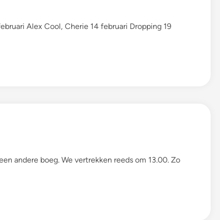
februari Alex Cool, Cherie 14 februari Dropping 19
 een andere boeg. We vertrekken reeds om 13.00. Zo