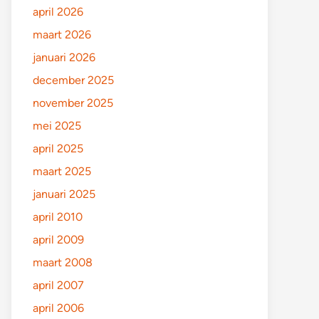
april 2026
maart 2026
januari 2026
december 2025
november 2025
mei 2025
april 2025
maart 2025
januari 2025
april 2010
april 2009
maart 2008
april 2007
april 2006