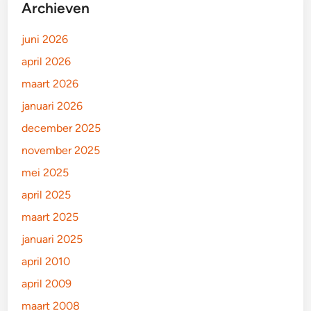
Archieven
juni 2026
april 2026
maart 2026
januari 2026
december 2025
november 2025
mei 2025
april 2025
maart 2025
januari 2025
april 2010
april 2009
maart 2008