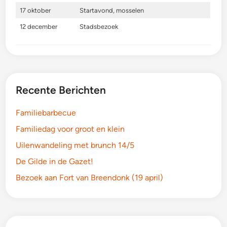
17 oktober
Startavond, mosselen
12 december
Stadsbezoek
Recente Berichten
Familiebarbecue
Familiedag voor groot en klein
Uilenwandeling met brunch 14/5
De Gilde in de Gazet!
Bezoek aan Fort van Breendonk (19 april)