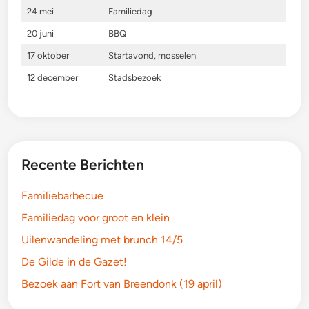
24 mei
Familiedag
20 juni
BBQ
17 oktober
Startavond, mosselen
12 december
Stadsbezoek
Recente Berichten
Familiebarbecue
Familiedag voor groot en klein
Uilenwandeling met brunch 14/5
De Gilde in de Gazet!
Bezoek aan Fort van Breendonk (19 april)