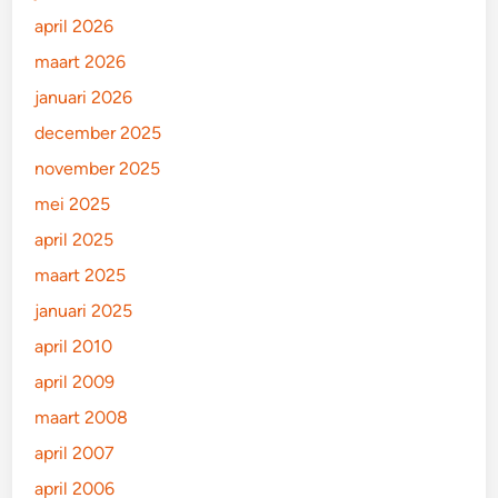
april 2026
maart 2026
januari 2026
december 2025
november 2025
mei 2025
april 2025
maart 2025
januari 2025
april 2010
april 2009
maart 2008
april 2007
april 2006