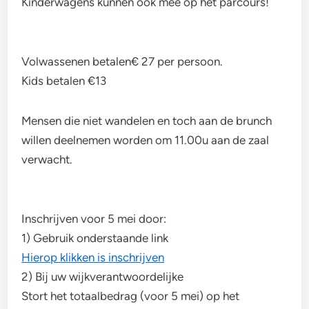
Kinderwagens kunnen ook mee op het parcours!
Volwassenen betalen€ 27 per persoon.
Kids betalen €13
Mensen die niet wandelen en toch aan de brunch
willen deelnemen worden om 11.00u aan de zaal
verwacht.
Inschrijven voor 5 mei door:
1) Gebruik onderstaande link
Hierop klikken is inschrijven
2) Bij uw wijkverantwoordelijke
Stort het totaalbedrag (voor 5 mei) op het