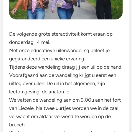
De volgende grote steractiviteit komt eraan op
donderdag 14 mei.
Met onze educatieve uilenwandeling beleef je
gegarandeerd een unieke ervaring.
Tijdens deze wandeling draag jij een uil op de hand.
Voorafgaand aan de wandeling krijgt u eerst een
uitleg over uilen. De uil in het algemeen, zijn
leefomgeving, de anatomie …
We vatten de wandeling aan om 9.00u aan het fort
van Liezele. Na twee uurtjes worden we in de zaal
verwacht om aldaar verwend te worden op de
brunch.