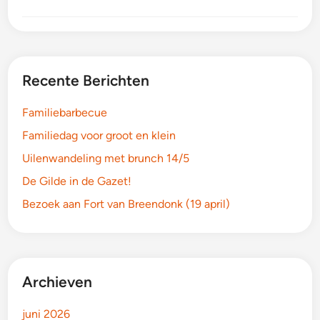
Recente Berichten
Familiebarbecue
Familiedag voor groot en klein
Uilenwandeling met brunch 14/5
De Gilde in de Gazet!
Bezoek aan Fort van Breendonk (19 april)
Archieven
juni 2026