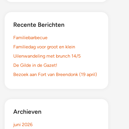
Recente Berichten
Familiebarbecue
Familiedag voor groot en klein
Uilenwandeling met brunch 14/5
De Gilde in de Gazet!
Bezoek aan Fort van Breendonk (19 april)
Archieven
juni 2026