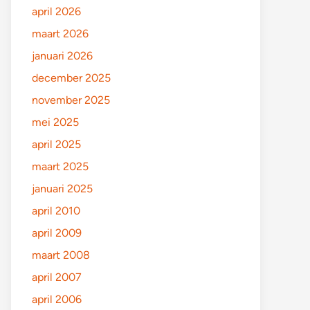
april 2026
maart 2026
januari 2026
december 2025
november 2025
mei 2025
april 2025
maart 2025
januari 2025
april 2010
april 2009
maart 2008
april 2007
april 2006