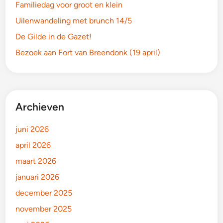
Familiedag voor groot en klein
Uilenwandeling met brunch 14/5
De Gilde in de Gazet!
Bezoek aan Fort van Breendonk (19 april)
Archieven
juni 2026
april 2026
maart 2026
januari 2026
december 2025
november 2025