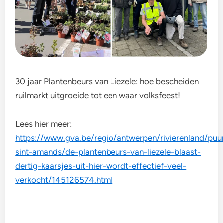
30 jaar Plantenbeurs van Liezele: hoe bescheiden
ruilmarkt uitgroeide tot een waar volksfeest!
Lees hier meer:
https://www.gva.be/regio/antwerpen/rivierenland/puu
sint-amands/de-plantenbeurs-van-liezele-blaast-
dertig-kaarsjes-uit-hier-wordt-effectief-veel-
verkocht/145126574.html