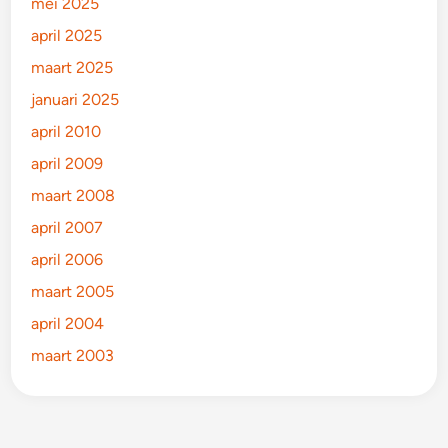
mei 2025
april 2025
maart 2025
januari 2025
april 2010
april 2009
maart 2008
april 2007
april 2006
maart 2005
april 2004
maart 2003