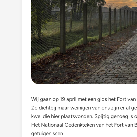
Wij gaan op 19 april met een gids het Fort va
Zo dichtbij maar weinigen van ons zijn er al g
kwel die hier plaatsvonden. Spijtig genoeg is
Het Nationaal Gedenkteken van het Fort van 
getuigenissen