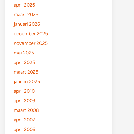
april 2026
maart 2026
januari 2026
december 2025
november 2025
mei 2025
april 2025
maart 2025
januari 2025
april 2010
april 2009
maart 2008
april 2007
april 2006