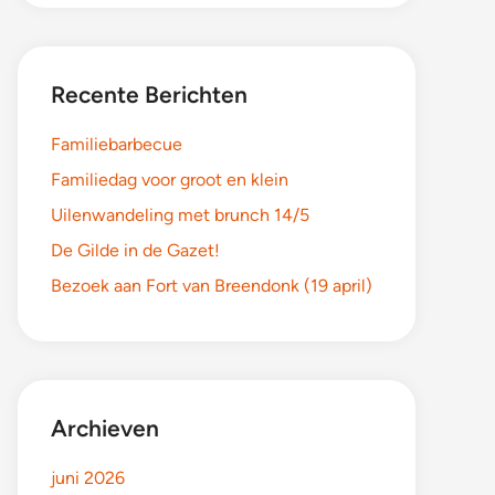
Recente Berichten
Familiebarbecue
Familiedag voor groot en klein
Uilenwandeling met brunch 14/5
De Gilde in de Gazet!
Bezoek aan Fort van Breendonk (19 april)
Archieven
juni 2026