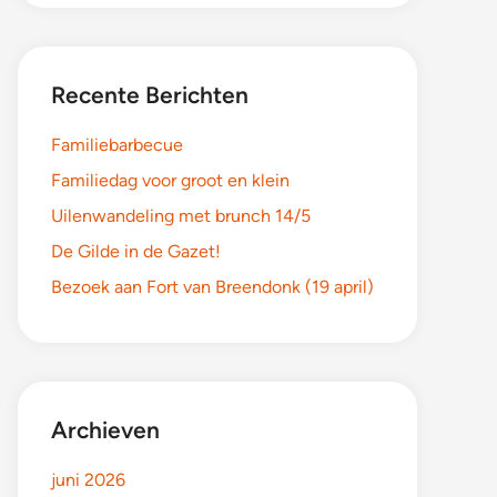
Recente Berichten
Familiebarbecue
Familiedag voor groot en klein
Uilenwandeling met brunch 14/5
De Gilde in de Gazet!
Bezoek aan Fort van Breendonk (19 april)
Archieven
juni 2026