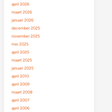
april 2026
maart 2026
januari 2026
december 2025
november 2025
mei 2025
april 2025
maart 2025
januari 2025
april 2010
april 2009
maart 2008
april 2007
april 2006