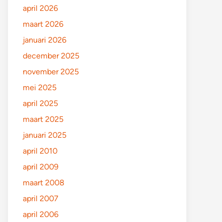
april 2026
maart 2026
januari 2026
december 2025
november 2025
mei 2025
april 2025
maart 2025
januari 2025
april 2010
april 2009
maart 2008
april 2007
april 2006