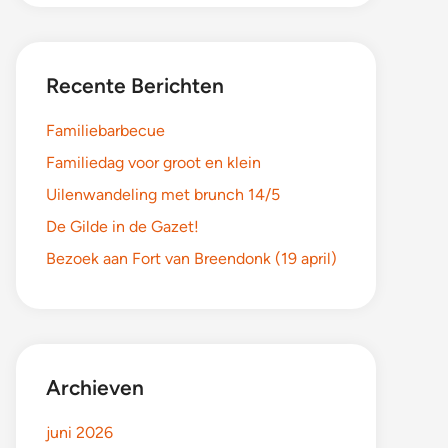
Recente Berichten
Familiebarbecue
Familiedag voor groot en klein
Uilenwandeling met brunch 14/5
De Gilde in de Gazet!
Bezoek aan Fort van Breendonk (19 april)
Archieven
juni 2026