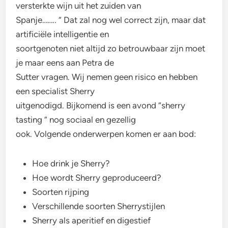
versterkte wijn uit het zuiden van
Spanje…….. “ Dat zal nog wel correct zijn, maar dat
artificiële intelligentie en
soortgenoten niet altijd zo betrouwbaar zijn moet
je maar eens aan Petra de
Sutter vragen. Wij nemen geen risico en hebben
een specialist Sherry
uitgenodigd. Bijkomend is een avond “sherry
tasting “ nog sociaal en gezellig
ook. Volgende onderwerpen komen er aan bod:
Hoe drink je Sherry?
Hoe wordt Sherry geproduceerd?
Soorten rijping
Verschillende soorten Sherrystijlen
Sherry als aperitief en digestief