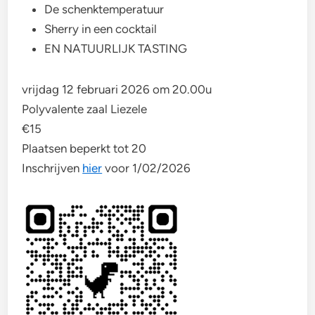
De schenktemperatuur
Sherry in een cocktail
EN NATUURLIJK TASTING
vrijdag 12 februari 2026 om 20.00u
Polyvalente zaal Liezele
€15
Plaatsen beperkt tot 20
Inschrijven
hier
voor 1/02/2026