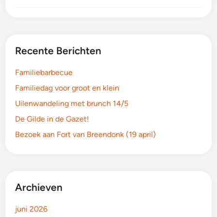
Recente Berichten
Familiebarbecue
Familiedag voor groot en klein
Uilenwandeling met brunch 14/5
De Gilde in de Gazet!
Bezoek aan Fort van Breendonk (19 april)
Archieven
juni 2026