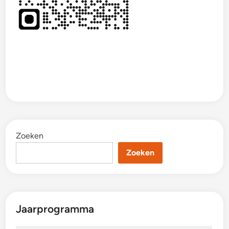
Zoeken
Zoeken
Jaarprogramma