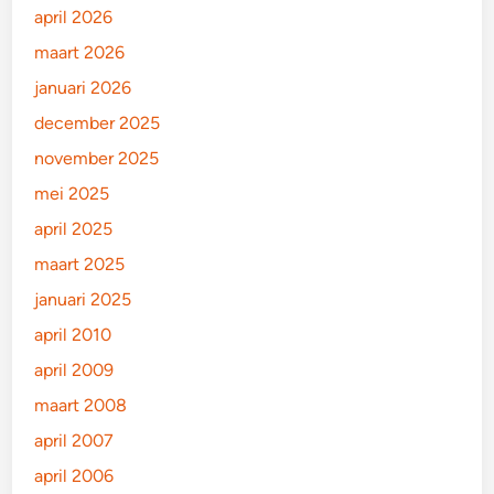
april 2026
maart 2026
januari 2026
december 2025
november 2025
mei 2025
april 2025
maart 2025
januari 2025
april 2010
april 2009
maart 2008
april 2007
april 2006