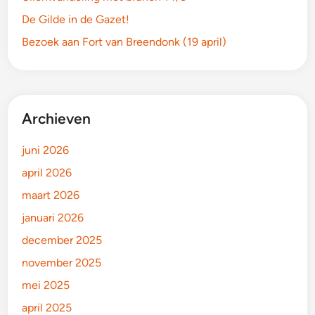
De Gilde in de Gazet!
Bezoek aan Fort van Breendonk (19 april)
Archieven
juni 2026
april 2026
maart 2026
januari 2026
december 2025
november 2025
mei 2025
april 2025