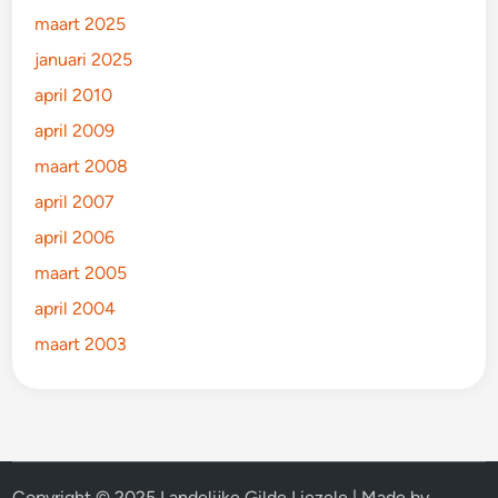
maart 2025
januari 2025
april 2010
april 2009
maart 2008
april 2007
april 2006
maart 2005
april 2004
maart 2003
Copyright © 2025 Landelijke Gilde Liezele | Made by