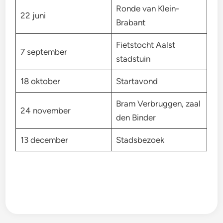
Ronde van Klein-
22 juni
Brabant
Fietstocht Aalst
7 september
stadstuin
18 oktober
Startavond
Bram Verbruggen, zaal
24 november
den Binder
13 december
Stadsbezoek