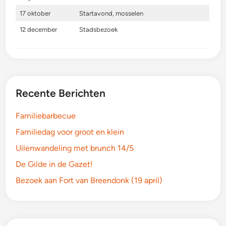
17 oktober
Startavond, mosselen
12 december
Stadsbezoek
Recente Berichten
Familiebarbecue
Familiedag voor groot en klein
Uilenwandeling met brunch 14/5
De Gilde in de Gazet!
Bezoek aan Fort van Breendonk (19 april)