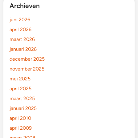
Archieven
juni 2026
april 2026
maart 2026
januari 2026
december 2025
november 2025
mei 2025
april 2025
maart 2025
januari 2025
april 2010
april 2009
maart 2008