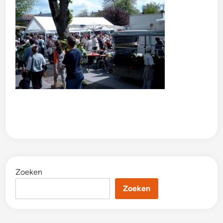
Zoeken
Zoeken