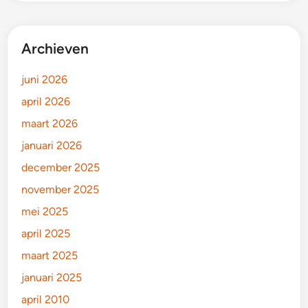
Archieven
juni 2026
april 2026
maart 2026
januari 2026
december 2025
november 2025
mei 2025
april 2025
maart 2025
januari 2025
april 2010