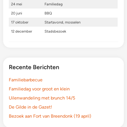
24 mei
Familiedag
20 juni
BBQ
17 oktober
Startavond, mosselen
12 december
Stadsbezoek
Recente Berichten
Familiebarbecue
Familiedag voor groot en klein
Uilenwandeling met brunch 14/5
De Gilde in de Gazet!
Bezoek aan Fort van Breendonk (19 april)